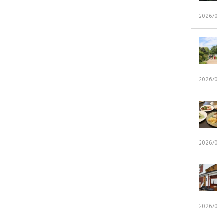
2026/
2026/
2026/
2026/