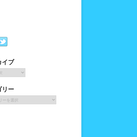
カイブ
ゴリー