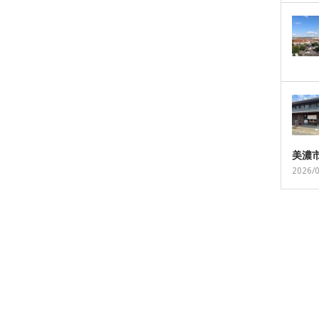
美濃
2026/