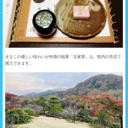
きなこの優しい味わいが特徴の銘菓「五家寶」は、館内の売店で
購入できます。