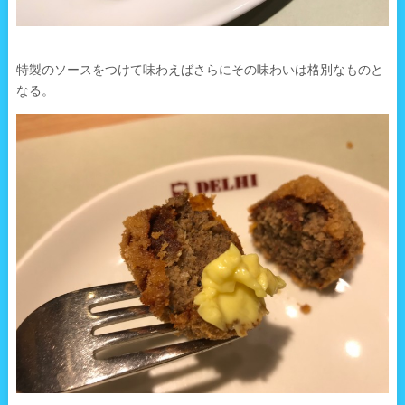
特製のソースをつけて味わえばさらにその味わいは格別なものと
なる。