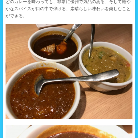
どのカレーを味わっても、非常に優雅で気品のある、そして軽や
かなスパイスが口の中で弾ける、素晴らしい味わいを楽しむこと
ができる。