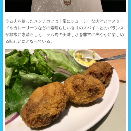
ラム肉を使ったメンチカツは非常にジューシーな肉汁とマスター
ドやカレーリーフなどの素晴らしい香りのスパイスとのバランス
が非常に素晴らしく、ラム肉の美味しさを非常に爽やかに楽しめ
る味わいにとなっている。