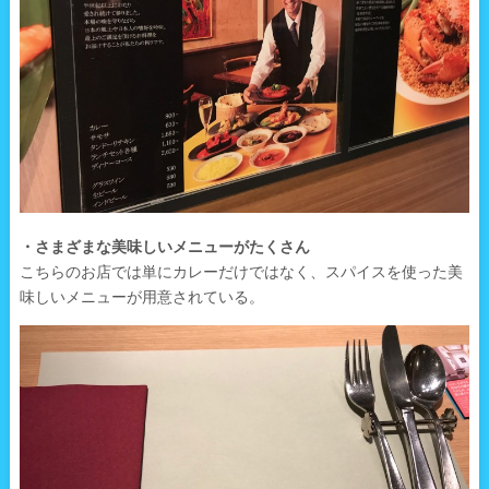
・さまざまな美味しいメニューがたくさん
こちらのお店では単にカレーだけではなく、スパイスを使った美
味しいメニューが用意されている。