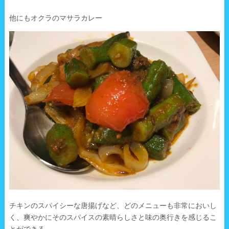
他にもオクラのマサラカレー
チキンのスパイシーな唐揚げなど、どのメニューも非常においし
く、爽やかにそのスパイスの素晴らしさと味の奥行きを感じるこ