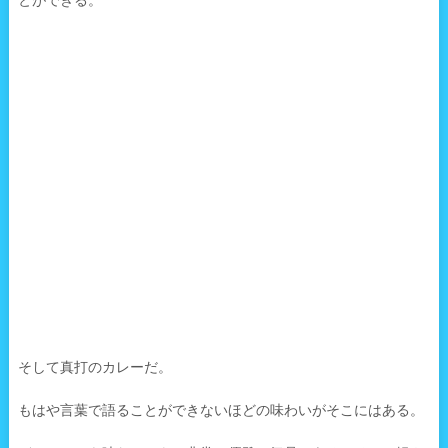
とができる。
そして真打のカレーだ。
もはや言葉で語ることができないほどの味わいがそこにはある。