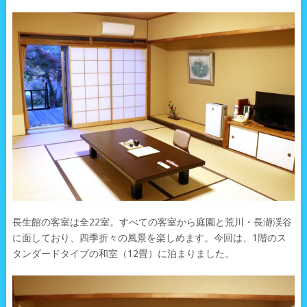
長生館の客室は全22室。すべての客室から庭園と荒川・長瀞渓谷
に面しており、四季折々の風景を楽しめます。今回は、1階のス
タンダードタイプの和室（12畳）に泊まりました。