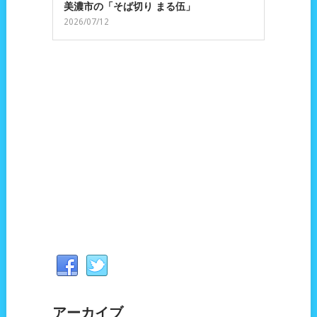
美濃市の「そば切り まる伍」
2026/07/12
アーカイブ