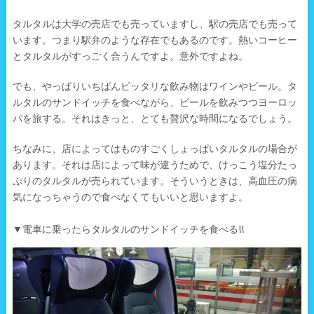
タルタルは大学の売店でも売っていますし、駅の売店でも売って
います。つまり駅弁のような存在でもあるのです。熱いコーヒー
とタルタルがすっごく合うんですよ。意外ですよね。
でも、やっぱりいちばんピッタリな飲み物はワインやビール。タ
ルタルのサンドイッチを食べながら、ビールを飲みつつヨーロッ
パを旅する。それはきっと、とても贅沢な時間になるでしょう。
ちなみに、店によってはものすごくしょっぱいタルタルの場合が
あります。それは店によって味が違うためで、けっこう塩分たっ
ぷりのタルタルが売られています。そういうときは、高血圧の病
気になっちゃうので食べなくてもいいと思いますよ。
▼電車に乗ったらタルタルのサンドイッチを食べる!!