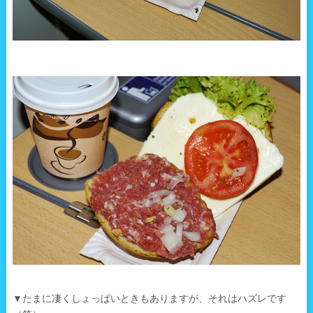
▼たまに凄くしょっぱいときもありますが、それはハズレです