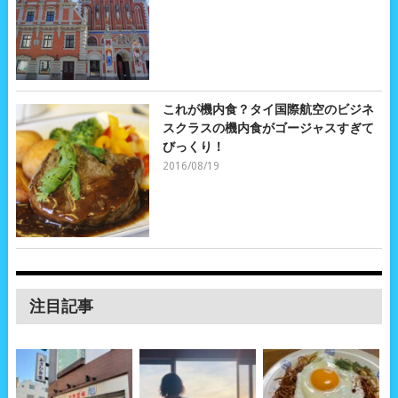
これが機内食？タイ国際航空のビジネ
スクラスの機内食がゴージャスすぎて
びっくり！
2016/08/19
注目記事