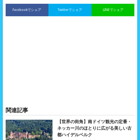
Facebookでシェア
Twitterでシェア
LINEでシェア
関連記事
【世界の街角】南ドイツ観光の定番・
ネッカー川のほとりに広がる美しい古
都ハイデルベルク