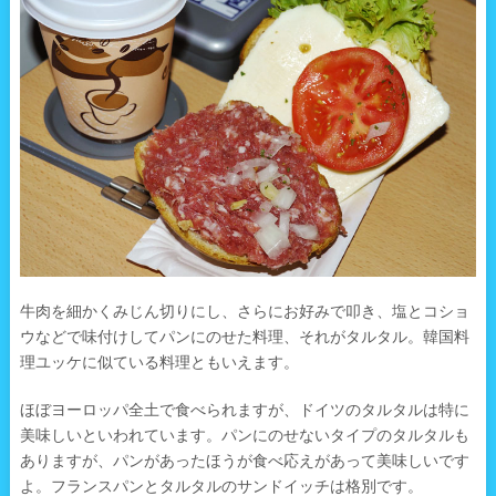
牛肉を細かくみじん切りにし、さらにお好みで叩き、塩とコショ
ウなどで味付けしてパンにのせた料理、それがタルタル。韓国料
理ユッケに似ている料理ともいえます。
ほぼヨーロッパ全土で食べられますが、ドイツのタルタルは特に
美味しいといわれています。パンにのせないタイプのタルタルも
ありますが、パンがあったほうが食べ応えがあって美味しいです
よ。フランスパンとタルタルのサンドイッチは格別です。