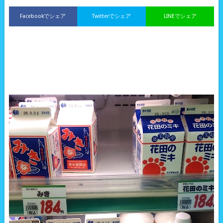
Facebookでシェア
Twitterでシェア
LINEでシェア