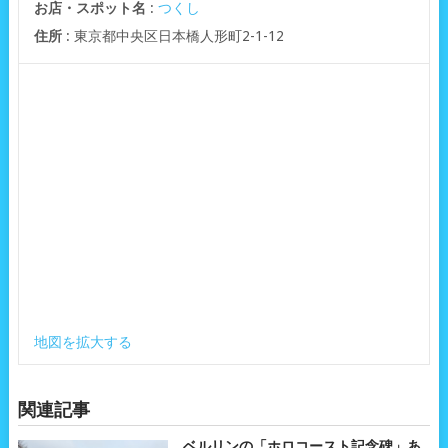
お店・スポット名
:
つくし
住所
: 東京都中央区日本橋人形町2-1-12
地図を拡大する
関連記事
ベルリンの「ホロコースト記念碑」あ