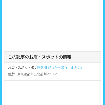
この記事のお店・スポットの情報
お店・スポット名
:
割烹 牧野（かっぽう まきの）
住所
: 東京都品川区北品川2-19-2