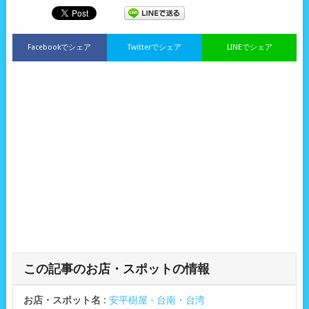
Facebookでシェア
Twitterでシェア
LINEでシェア
この記事のお店・スポットの情報
お店・スポット名
:
安平樹屋 - 台南・台湾