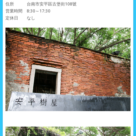
住所 台南市安平區古堡街108號
営業時間 8:30～17:30
定休日 なし