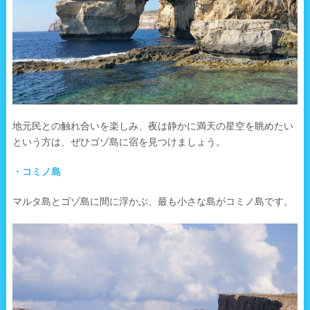
地元民との触れ合いを楽しみ、夜は静かに満天の星空を眺めたい
という方は、ぜひゴゾ島に宿を見つけましょう。
・コミノ島
マルタ島とゴゾ島に間に浮かぶ、最も小さな島がコミノ島です。