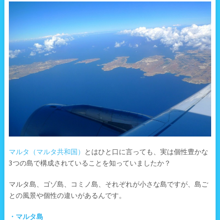
マルタ（マルタ共和国）
とはひと口に言っても、実は個性豊かな
3つの島で構成されていることを知っていましたか？
マルタ島、ゴゾ島、コミノ島、それぞれが小さな島ですが、島ご
との風景や個性の違いがあるんです。
・マルタ島