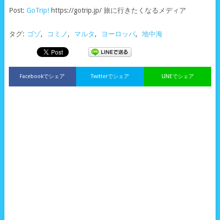
Post:
GoTrip!
https://gotrip.jp/ 旅に行きたくなるメディア
タグ:
ゴゾ
,
コミノ
,
マルタ
,
ヨーロッパ
,
地中海
Facebookでシェア
Twitterでシェア
LINEでシェア