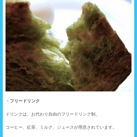
・フリードリンク
ドリンクは、お代わり自由のフリードリンク制。
コーヒー、紅茶、ミルク、ジュースが用意されています。