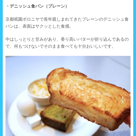
・デニッシュ食パン（プレーン）
京都祇園ボロニヤで長年親しまれてきたプレーンのデニッシュ食
パンは、表面はサクッとした食感。
中はしっとりと甘みがあり、香り高いバターが折り込んであるの
で、何もつけないでそのまま食べても十分おいしいです。