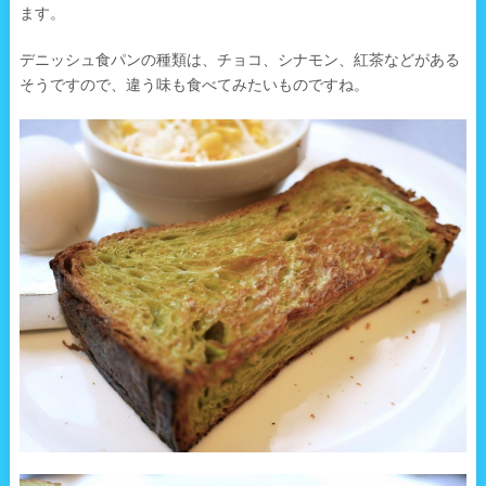
ます。
デニッシュ食パンの種類は、チョコ、シナモン、紅茶などがある
そうですので、違う味も食べてみたいものですね。