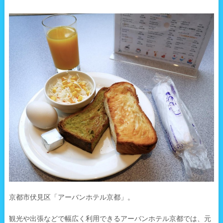
京都市伏見区「アーバンホテル京都」。
観光や出張などで幅広く利用できるアーバンホテル京都では、元