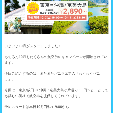
いよいよ10月がスタートしました！
もちろん10月もたくさんの航空券のキャンペーンが開始されてい
ます。
今回ご紹介するのは、またまたバニラエアの「わくわくバニ
ラ」。
今回は、東京/成田 -> 沖縄 / 奄美大島が片道2,890円〜と、とって
も嬉しい価格で航空券を提供してくれています。
予約スタートは本日10月7日の19:00から。