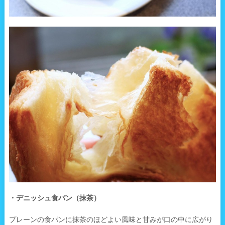
・デニッシュ食パン（抹茶）
プレーンの食パンに抹茶のほどよい風味と甘みが口の中に広がり