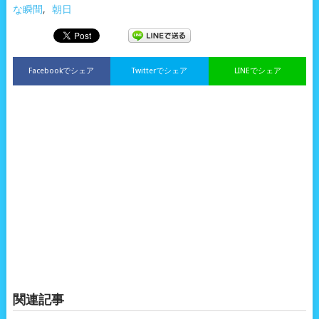
な瞬間
,
朝日
Facebookでシェア
Twitterでシェア
LINEでシェア
関連記事