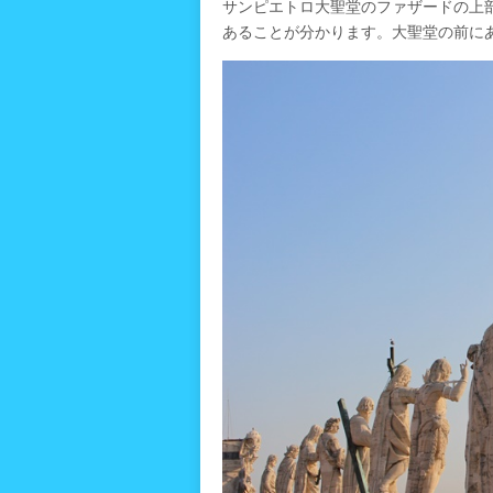
サンピエトロ大聖堂のファザードの上
あることが分かります。大聖堂の前に