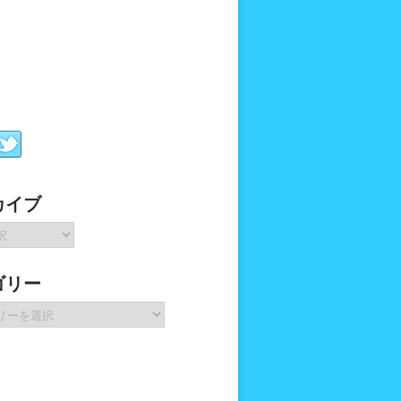
カイブ
ゴリー