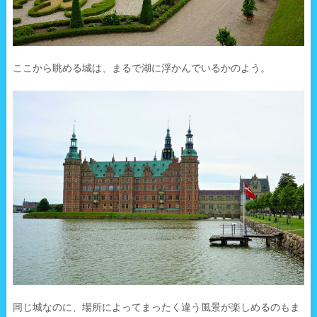
ここから眺める城は、まるで湖に浮かんでいるかのよう。
同じ城なのに、場所によってまったく違う風景が楽しめるのもま