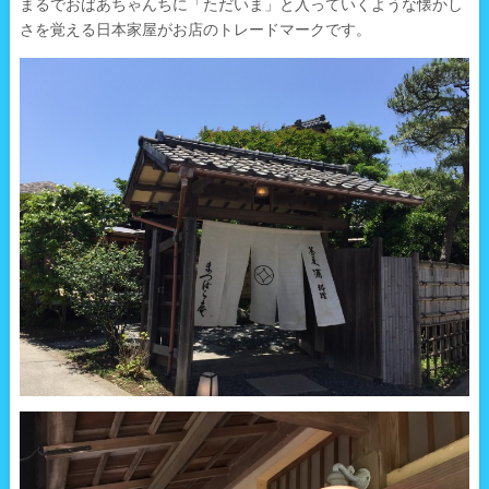
まるでおばあちゃんちに「ただいま」と入っていくような懐かし
さを覚える日本家屋がお店のトレードマークです。