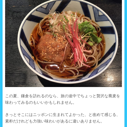
この夏、鎌倉を訪れるのなら、旅の途中でちょっと贅沢な蕎麦を
味わってみるのもいいかもしれません。
きっとそこにはニッポンに生まれてよかった、と改めて感じる、
素朴だけれども力強い味わいがあるに違いありません。