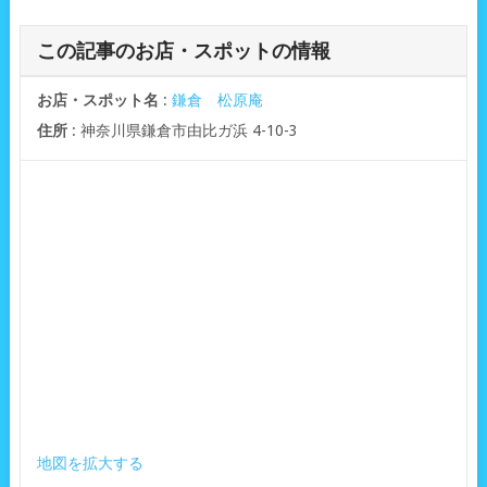
この記事のお店・スポットの情報
お店・スポット名
:
鎌倉 松原庵
住所
: 神奈川県鎌倉市由比ガ浜 4-10-3
地図を拡大する