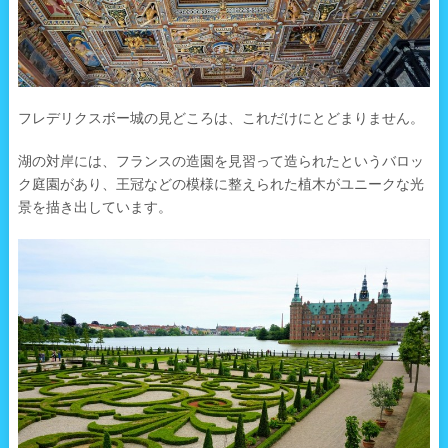
フレデリクスボー城の見どころは、これだけにとどまりません。
湖の対岸には、フランスの造園を見習って造られたというバロッ
ク庭園があり、王冠などの模様に整えられた植木がユニークな光
景を描き出しています。