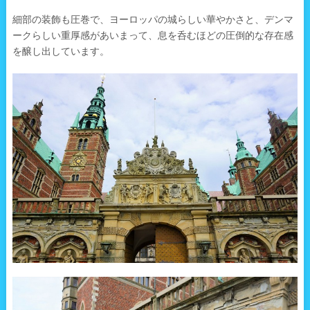
細部の装飾も圧巻で、ヨーロッパの城らしい華やかさと、デンマ
ークらしい重厚感があいまって、息を呑むほどの圧倒的な存在感
を醸し出しています。