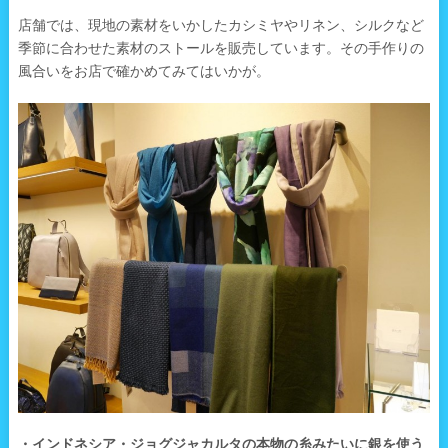
店舗では、現地の素材をいかしたカシミヤやリネン、シルクなど
季節に合わせた素材のストールを販売しています。その手作りの
風合いをお店で確かめてみてはいかが。
・インドネシア・ジョグジャカルタの本物の糸みたいに銀を使う