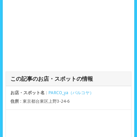
この記事のお店・スポットの情報
お店・スポット名
:
PARCO_ya（パルコヤ）
住所
: 東京都台東区上野3-24-6