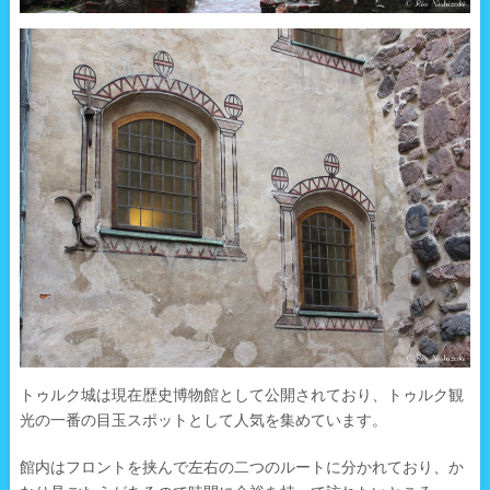
トゥルク城は現在歴史博物館として公開されており、トゥルク観
光の一番の目玉スポットとして人気を集めています。
館内はフロントを挟んで左右の二つのルートに分かれており、か