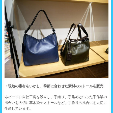
・現地の素材をいかし、季節に合わせた素材のストールを販売
ネパールに自社工房を設立し、手織り、手染めといった手作業の
風合いを大切に草木染めストールなど、手作りの風合いを大切に
生産しています。