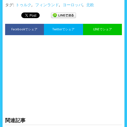
タグ:
トゥルク
,
フィンランド
,
ヨーロッパ
,
北欧
Facebookでシェア
Twitterでシェア
LINEでシェア
関連記事