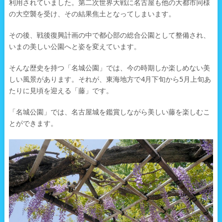
利用されていました。第二次世界大戦に名古屋も他の大都市同様
の大空襲を受け、その結果焦土となってしまいます。
その後、戦後復興計画の中で都心部の総合公園として整備され、
いまの美しい公園へと姿を変えています。
そんな歴史を持つ「名城公園」では、今の時期しか楽しめない美
しい風景があります。それが、東海地方で4月下旬から5月上旬あ
たりに見頃を迎える「藤」です。
「名城公園」では、名古屋城を鑑賞しながら美しい藤を楽しむこ
とができます。