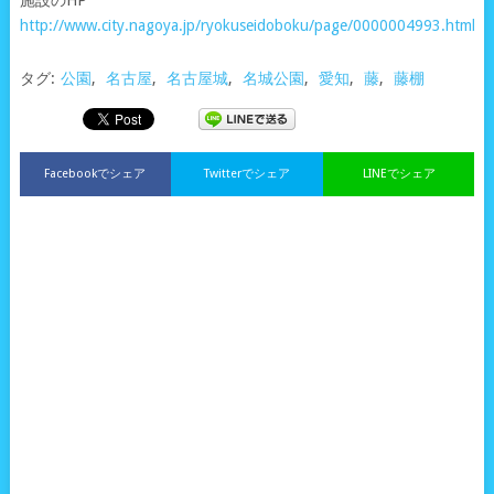
http://www.city.nagoya.jp/ryokuseidoboku/page/0000004993.html
タグ:
公園
,
名古屋
,
名古屋城
,
名城公園
,
愛知
,
藤
,
藤棚
Facebookでシェア
Twitterでシェア
LINEでシェア