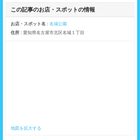
この記事のお店・スポットの情報
お店・スポット名
:
名城公園
住所
: 愛知県名古屋市北区名城１丁目
地図を拡大する