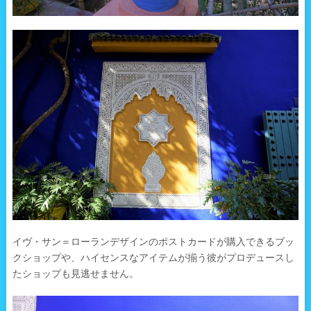
イヴ・サン＝ローランデザインのポストカードが購入できるブッ
クショップや、ハイセンスなアイテムが揃う彼がプロデュースし
たショップも見逃せません。