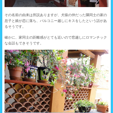
その名前の由来は所説ありますが、犬猿の仲だった隣同士の家の
息子と娘が恋に落ち、バルコニー越しにキスをしたという話があ
るそうです。
確かに、家同士の距離感がとても近いので窓越しにロマンチック
な会話もできそうです。