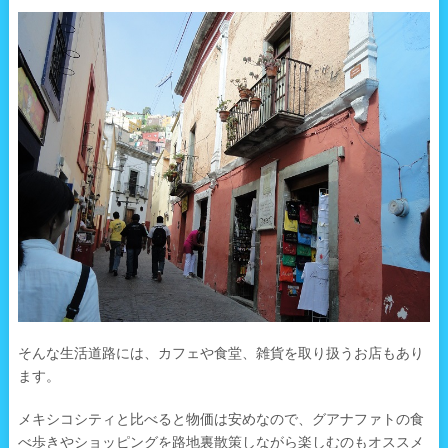
そんな生活道路には、カフェや食堂、雑貨を取り扱うお店もあり
ます。
メキシコシティと比べると物価は安めなので、グアナファトの食
べ歩きやショッピングを路地裏散策しながら楽しむのもオススメ