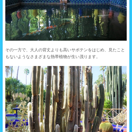
その一方で、大人の背丈よりも高いサボテンをはじめ、見たこと
もないようなさまざまな熱帯植物が生い茂ります。