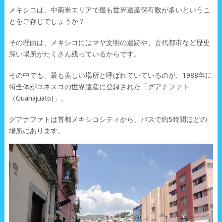
メキシコは、中南米エリアで最も世界遺産保有数が多いというこ
とをご存じでしょうか？
その理由は、メキシコにはマヤ文明の遺跡や、古代都市など歴史
深い場所がたくさん残っているからです。
その中でも、最も美しい場所と呼ばれていているのが、1988年に
街全体がユネスコの世界遺産に登録された「グアナファト
（Guanajuato)」。
グアナファトは首都メキシコシティから、バスで約5時間ほどの
場所にあります。