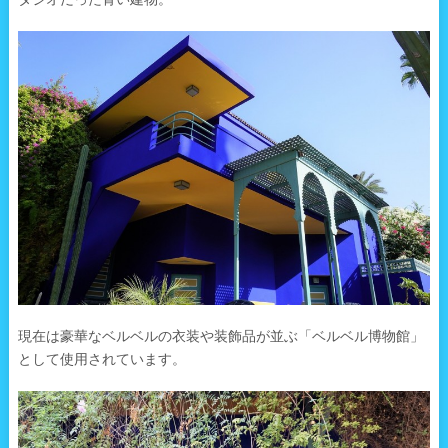
現在は豪華なベルベルの衣装や装飾品が並ぶ「ベルベル博物館」
として使用されています。