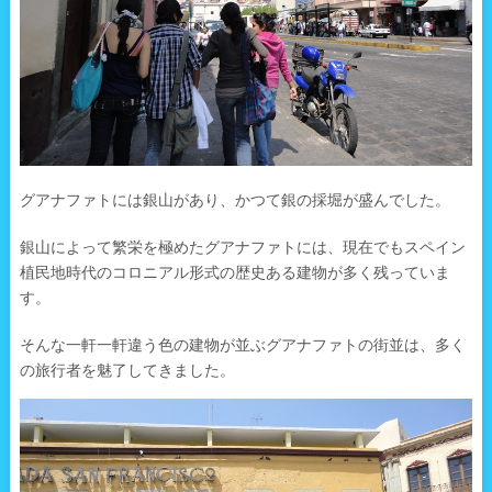
グアナファトには銀山があり、かつて銀の採堀が盛んでした。
銀山によって繁栄を極めたグアナファトには、現在でもスペイン
植民地時代のコロニアル形式の歴史ある建物が多く残っていま
す。
そんな一軒一軒違う色の建物が並ぶグアナファトの街並は、多く
の旅行者を魅了してきました。