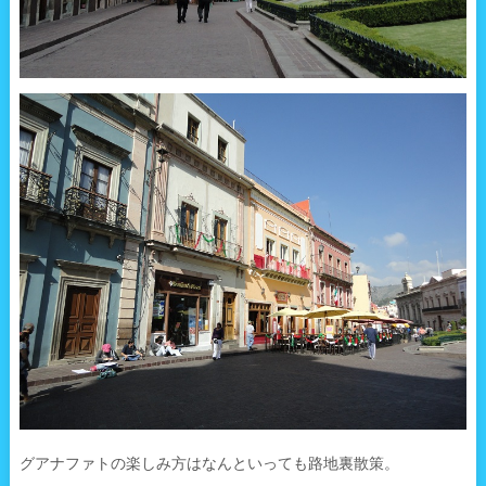
グアナファトの楽しみ方はなんといっても路地裏散策。