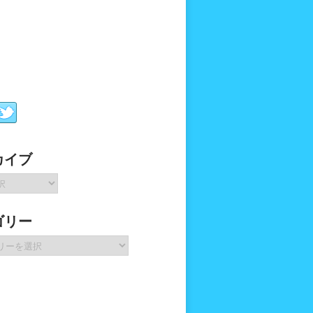
カイブ
ゴリー