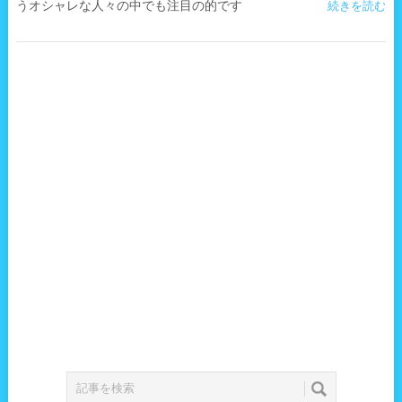
うオシャレな人々の中でも注目の的です
続きを読む