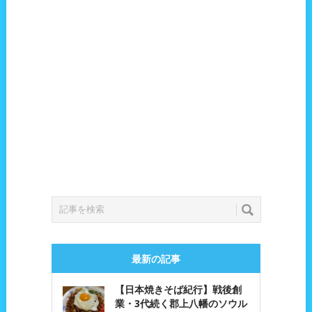
最新の記事
【日本焼きそば紀行】戦後創
業・3代続く郡上八幡のソウル