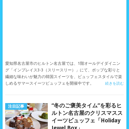
愛知県名古屋市のヒルトン名古屋では、1階オールデイダイニン
グ「インプレイス3-3（スリースリー）」にて、ポップな彩りと
繊細な味わいが魅力の韓国スイーツを、ビュッフェスタイルで楽
しめるサマースイーツビュッフェを開催中です。
続きを読む
“冬のご褒美タイム”を彩るヒ
注目記事
ルトン名古屋のクリスマスス
イーツビュッフェ「Holiday
Jewel Box」