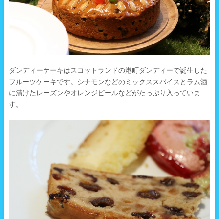
ダンディーケーキはスコットランドの港町ダンディーで誕生した
フルーツケーキです。シナモンなどのミックススパイスとラム酒
に漬けたレーズンやオレンジピールなどがたっぷり入っていま
す。