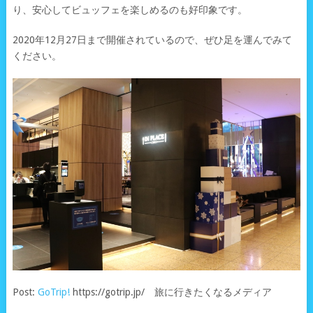
り、安心してビュッフェを楽しめるのも好印象です。
2020年12月27日まで開催されているので、ぜひ足を運んでみて
ください。
Post:
GoTrip!
https://gotrip.jp/ 旅に行きたくなるメディア