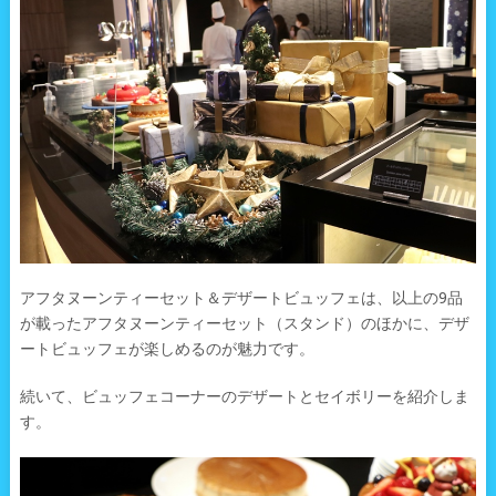
アフタヌーンティーセット＆デザートビュッフェは、以上の9品
が載ったアフタヌーンティーセット（スタンド）のほかに、デザ
ートビュッフェが楽しめるのが魅力です。
続いて、ビュッフェコーナーのデザートとセイボリーを紹介しま
す。