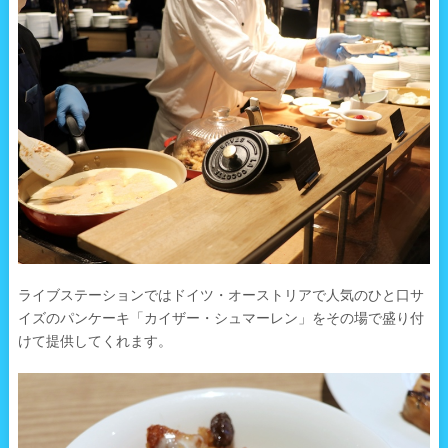
ライブステーションではドイツ・オーストリアで人気のひと口サ
イズのパンケーキ「カイザー・シュマーレン」をその場で盛り付
けて提供してくれます。