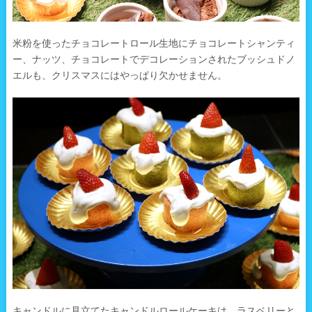
米粉を使ったチョコレートロール生地にチョコレートシャンティ
ー、ナッツ、チョコレートでデコレーションされたブッシュドノ
エルも、クリスマスにはやっぱり欠かせません。
キャンドルに見立てたキャンドルロールケーキは、ラスベリーと