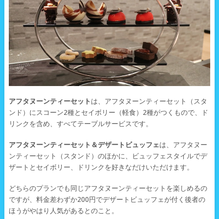
アフタヌーンティーセット
は、アフタヌーンティーセット（スタ
ンド）にスコーン2種とセイボリー（軽食）2種がつくもので、ド
リンクを含め、すべてテーブルサービスです。
アフタヌーンティーセット＆デザートビュッフェ
は、アフタヌー
ンティーセット（スタンド）のほかに、ビュッフェスタイルでデ
ザートとセイボリー、ドリンクを好きなだけいただけます。
どちらのプランでも同じアフタヌーンティーセットを楽しめるの
ですが、料金差わずか200円でデザートビュッフェが付く後者の
ほうがやはり人気があるとのこと。