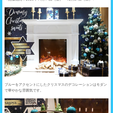
ブルーをアクセントにしたクリスマスのデコレーションはモダン
で華やかな雰囲気です。