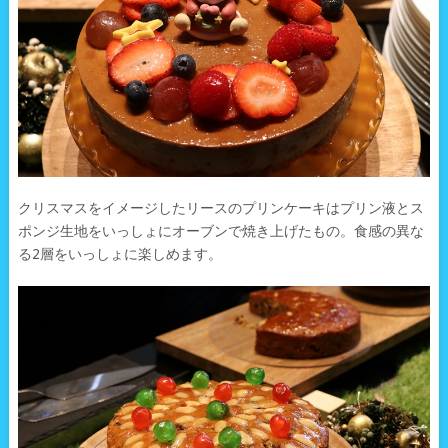
クリスマスをイメージしたリースのプリンケーキはプリン液とス
ポンジ生地をいっしょにオーブンで焼き上げたもの。食感の異な
る2層をいっしょに楽しめます。