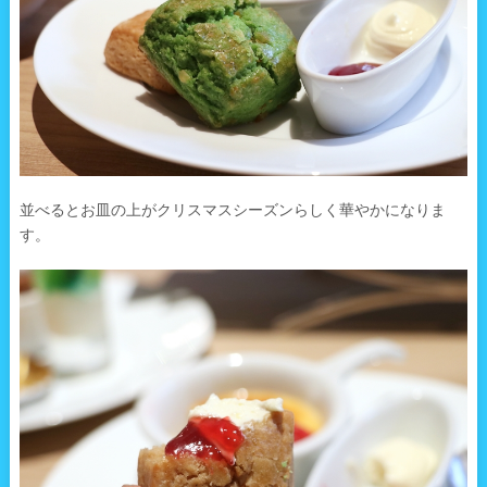
並べるとお皿の上がクリスマスシーズンらしく華やかになりま
す。