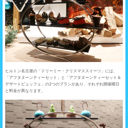
ヒルトン名古屋の「ドリーミー・クリスマススイーツ」には、
「アフタヌーンティーセット」と「アフタヌーンティーセット＆
デザートビュッフェ」の2つのプランがあり、それぞれ開催曜日
と料金が異なります。