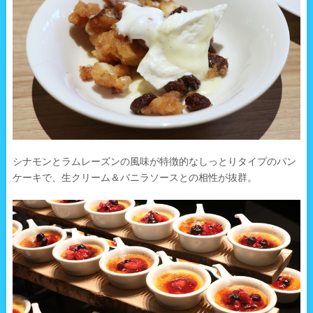
シナモンとラムレーズンの風味が特徴的なしっとりタイプのパン
ケーキで、生クリーム＆バニラソースとの相性が抜群。