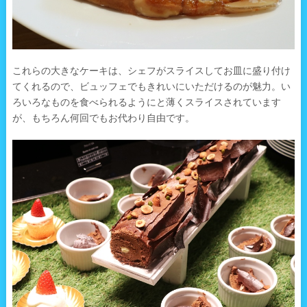
これらの大きなケーキは、シェフがスライスしてお皿に盛り付け
てくれるので、ビュッフェでもきれいにいただけるのが魅力。い
ろいろなものを食べられるようにと薄くスライスされています
が、もちろん何回でもお代わり自由です。