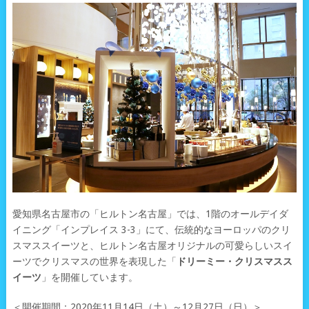
愛知県名古屋市の「ヒルトン名古屋」では、1階のオールデイダ
イニング「インプレイス 3-3」にて、伝統的なヨーロッパのクリ
スマススイーツと、ヒルトン名古屋オリジナルの可愛らしいスイ
ーツでクリスマスの世界を表現した「
ドリーミー・クリスマスス
イーツ
」を開催しています。
＜開催期間：2020年11月14日（土）～12月27日（日）＞