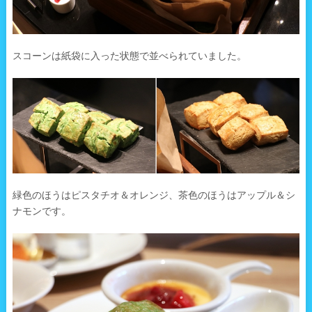
スコーンは紙袋に入った状態で並べられていました。
緑色のほうはピスタチオ＆オレンジ、茶色のほうはアップル＆シ
ナモンです。