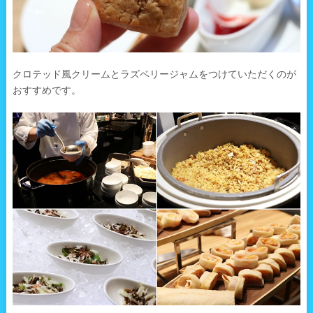
クロテッド風クリームとラズベリージャムをつけていただくのが
おすすめです。