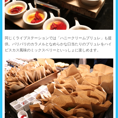
同じくライブステーションでは「ハニークリームブリュレ」も提
供。パリパリのカラメルとなめらかな口当たりのブリュレをハイ
ビスカス風味のミックスベリーといっしょに楽しめます。