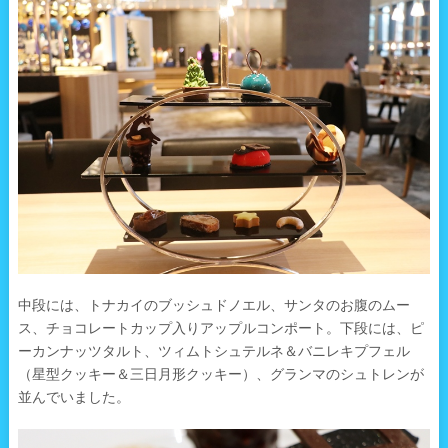
中段には、トナカイのブッシュドノエル、サンタのお腹のムー
ス、チョコレートカップ入りアップルコンポート。下段には、ピ
ーカンナッツタルト、ツィムトシュテルネ＆バニレキプフェル
（星型クッキー＆三日月形クッキー）、グランマのシュトレンが
並んでいました。