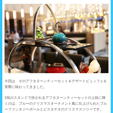
今回は、そのアフタヌーンティーセット＆デザートビュッフェを
実際に味わってきました。
3段のスタンドで供されるアフタヌーンティーセットの上段に輝
くのは、ブルーのクリスマスオーナメント風に仕上げられたブル
ーファンタジーボールとピスタチオのクリスマスツリーです。