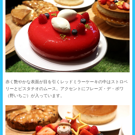
赤く艶やかな表面が目を引くレッドミラーケーキの中はストロベ
リーとピスタチオのムース。アクセントにフレーズ・デ・ボワ
（野いちご）が入っています。