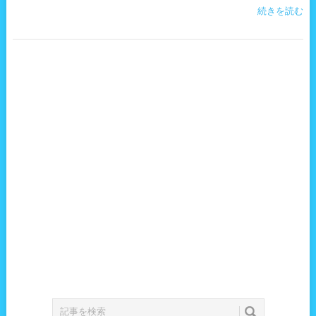
続きを読む