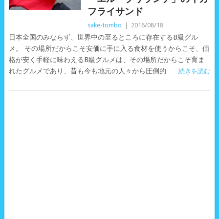
フライサンド
sake-tombo
|
2016/08/18
日本全国のみならず、世界中の至るところに存在するB級グル
メ。 その場所だからこそ安価に手に入る食材を使うからこそ、価
格が安く手軽に味わえるB級グルメは、その場所だからこそ育ま
れたグルメであり、昔も今も地元の人々から圧倒的
続きを読む