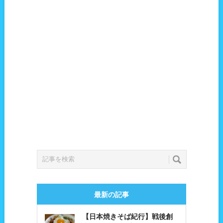
最新の記事
【日本焼きそば紀行】戦後創