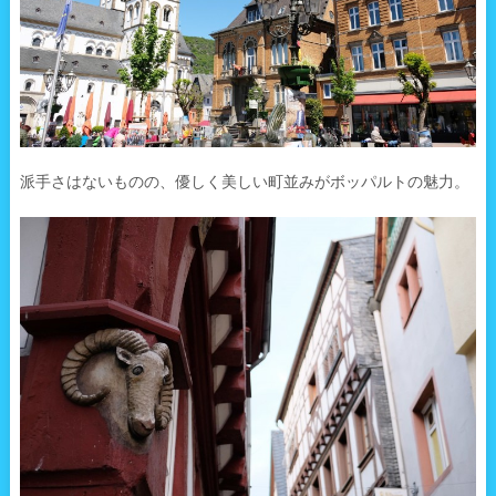
派手さはないものの、優しく美しい町並みがボッパルトの魅力。