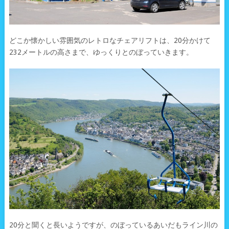
どこか懐かしい雰囲気のレトロなチェアリフトは、20分かけて
232メートルの高さまで、ゆっくりとのぼっていきます。
20分と聞くと長いようですが、のぼっているあいだもライン川の