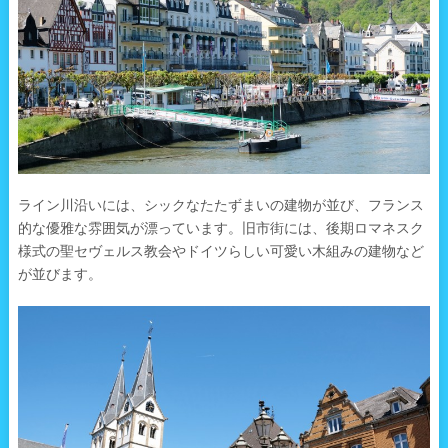
ライン川沿いには、シックなたたずまいの建物が並び、フランス
的な優雅な雰囲気が漂っています。旧市街には、後期ロマネスク
様式の聖セヴェルス教会やドイツらしい可愛い木組みの建物など
が並びます。