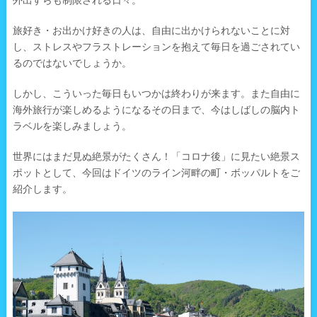
外出すらも制限される日々。
旅好き・お出かけ好きの人は、自由に出かけられないことに対
し、ストレスやフラストレーションを抱えて毎日を過ごされてい
るのではないでしょうか。
しかし、こういった毎日もいつかは終わりが来ます。また自由に
海外旅行が楽しめるようになるその日まで、今はしばしの脳内ト
ラベルを楽しみましょう。
世界にはまだ見ぬ絶景がたくさん！「コロナ後」に見たい絶景ス
ポットとして、今回はドイツのライン河畔の町・ボッパルトをご
紹介します。