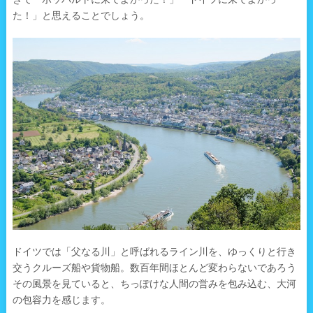
た！」と思えることでしょう。
ドイツでは「父なる川」と呼ばれるライン川を、ゆっくりと行き
交うクルーズ船や貨物船。数百年間ほとんど変わらないであろう
その風景を見ていると、ちっぽけな人間の営みを包み込む、大河
の包容力を感じます。