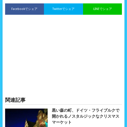
Facebookでシェア
Twitterでシェア
LINEでシェア
関連記事
黒い森の町、ドイツ・フライブルクで
開かれるノスタルジックなクリスマス
マーケット