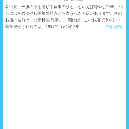
暑い夏、一服の涼を感じる食事のひとつといえば冷やし中華。 仙
台にはその冷やし中華の原点とも言うべきお店があります。その
お店の名前は「北京料理 龍亭」。 聞けば、このお店で冷やし中
華が発売されたのは、1937年（昭和12年
続きを読む