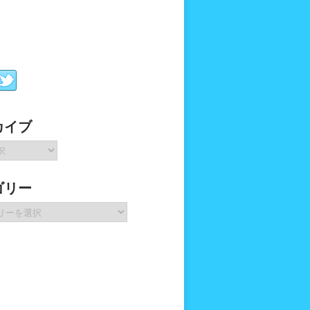
カイブ
ゴリー