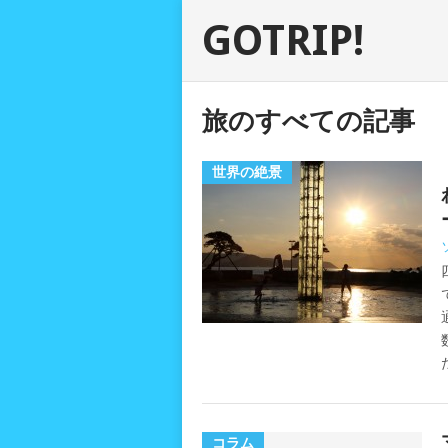
GOTRIP!
旅のすべての記事
世界の絶景
コラム