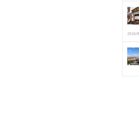
2026/