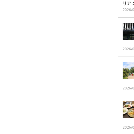
リア
2026/
2026/
2026/
2026/