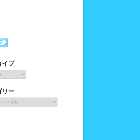
カイブ
ゴリー