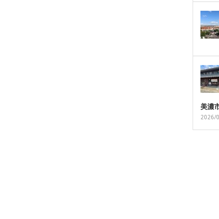
美濃
2026/