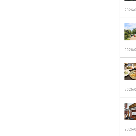
2026/
2026/
2026/
2026/