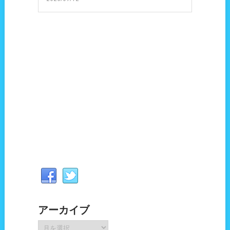
アーカイブ
ア