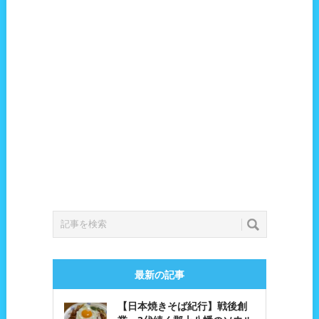
最新の記事
【日本焼きそば紀行】戦後創