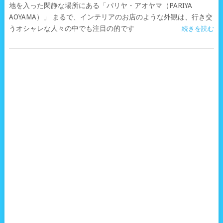
地を入った閑静な場所にある「パリヤ・アオヤマ（PARIYA
AOYAMA）」 まるで、インテリアのお店のような外観は、行き交
うオシャレな人々の中でも注目の的です
続きを読む