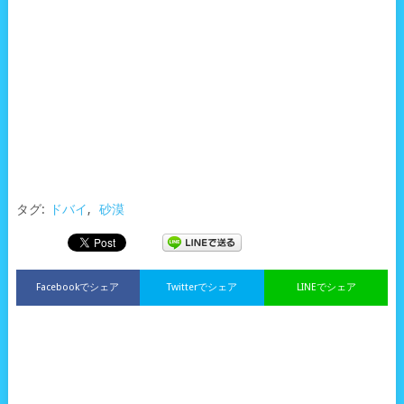
タグ:
ドバイ
,
砂漠
Facebookでシェア
Twitterでシェア
LINEでシェア