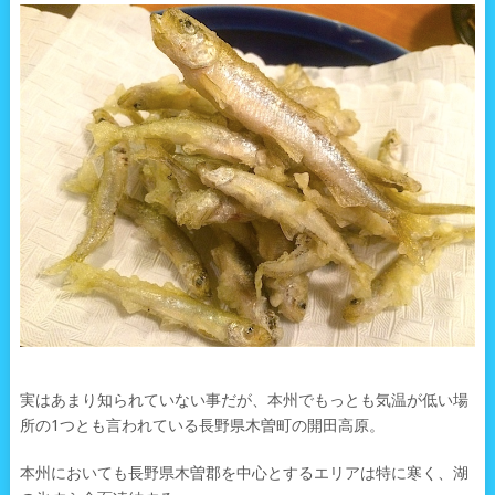
実はあまり知られていない事だが、本州でもっとも気温が低い場
所の1つとも言われている長野県木曽町の開田高原。
本州においても長野県木曽郡を中心とするエリアは特に寒く、湖