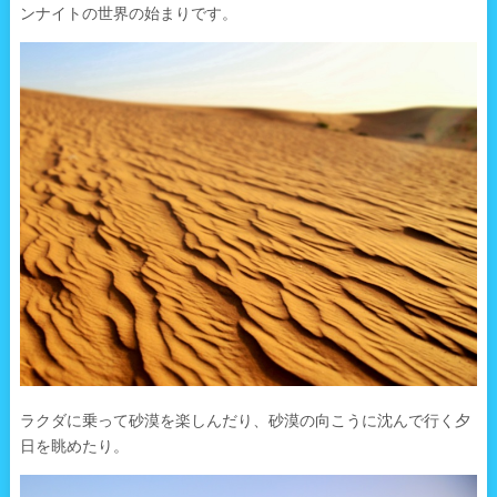
ンナイトの世界の始まりです。
ラクダに乗って砂漠を楽しんだり、砂漠の向こうに沈んで行く夕
日を眺めたり。