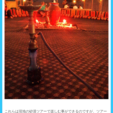
これらは現地の砂漠ツアーで楽しむ事ができるのですが、ツアー