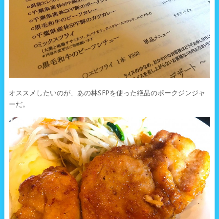
オススメしたいのが、あの林SFPを使った絶品のポークジンジャ
ーだ。