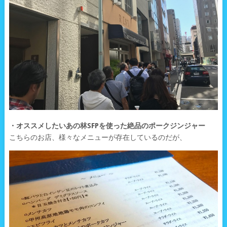
・オススメしたいあの林SFPを使った絶品のポークジンジャー
こちらのお店、様々なメニューが存在しているのだが、