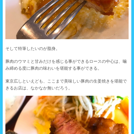
そして特筆したいのが脂身。
豚肉のウマミと甘みだけを感じる事ができるロースの中心は、噛
み締める度に豚肉の味わいを堪能する事ができる。
東京広しといえども、ここまで美味しい豚肉の生姜焼きを堪能で
きるお店は、なかなか無いだろう。