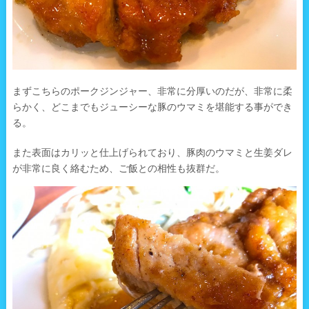
まずこちらのポークジンジャー、非常に分厚いのだが、非常に柔
らかく、どこまでもジューシーな豚のウマミを堪能する事ができ
る。
また表面はカリッと仕上げられており、豚肉のウマミと生姜ダレ
が非常に良く絡むため、ご飯との相性も抜群だ。