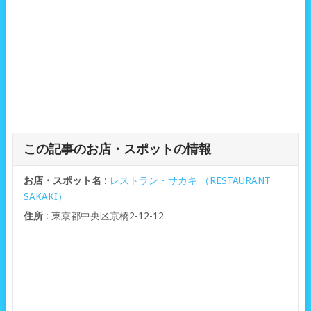
この記事のお店・スポットの情報
お店・スポット名
:
レストラン・サカキ （RESTAURANT
SAKAKI）
住所
: 東京都中央区京橋2-12-12