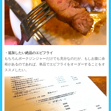
・追加したい絶品のエビフライ
もちろんポークジンジャーだけでも充分なのだが、もしお腹に余
裕があるのであれば、単品でエビフライをオーダーすることをオ
ススメしたい。