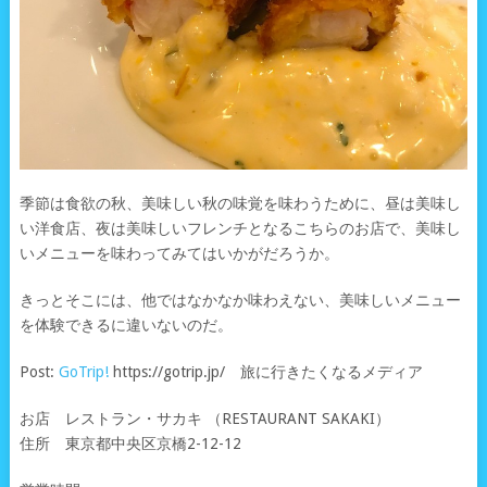
季節は食欲の秋、美味しい秋の味覚を味わうために、昼は美味し
い洋食店、夜は美味しいフレンチとなるこちらのお店で、美味し
いメニューを味わってみてはいかがだろうか。
きっとそこには、他ではなかなか味わえない、美味しいメニュー
を体験できるに違いないのだ。
Post:
GoTrip!
https://gotrip.jp/ 旅に行きたくなるメディア
お店 レストラン・サカキ （RESTAURANT SAKAKI）
住所 東京都中央区京橋2-12-12