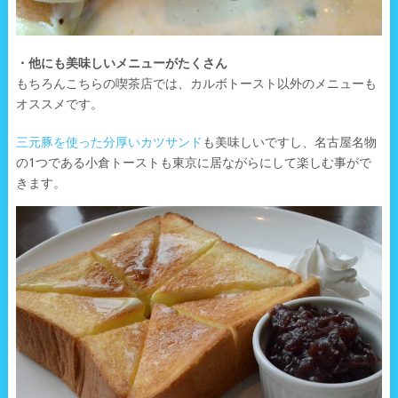
・他にも美味しいメニューがたくさん
もちろんこちらの喫茶店では、カルボトースト以外のメニューも
オススメです。
三元豚を使った分厚いカツサンド
も美味しいですし、名古屋名物
の1つである小倉トーストも東京に居ながらにして楽しむ事がで
きます。