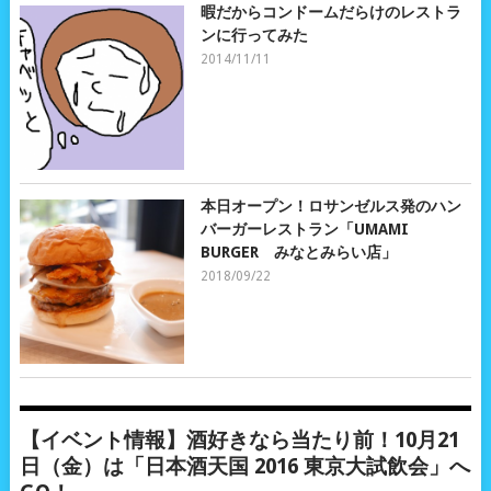
暇だからコンドームだらけのレストラ
ンに行ってみた
2014/11/11
本日オープン！ロサンゼルス発のハン
バーガーレストラン「UMAMI
BURGER みなとみらい店」
2018/09/22
【イベント情報】酒好きなら当たり前！10月21
日（金）は「日本酒天国 2016 東京大試飲会」へ