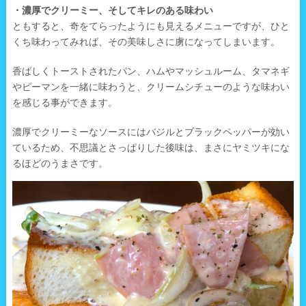
・濃厚でクリーミー、そしてキレのある味わい
ともすると、奇をてらったようにも見えるメニューですが、ひと
くち味わってみれば、その美味しさに虜になってしまいます。
香ばしくトーストされたパン、ハムやマッシュルーム、タマネギ
やピーマンを一緒に味わうと、クリームシチューのような味わい
を感じる事ができます。
濃厚でクリーミーなソースにはバジルとブラックペッパーが効い
ているため、不思議とさっぱりした後味は、まさにヤミツキにな
るほどのうまさです。