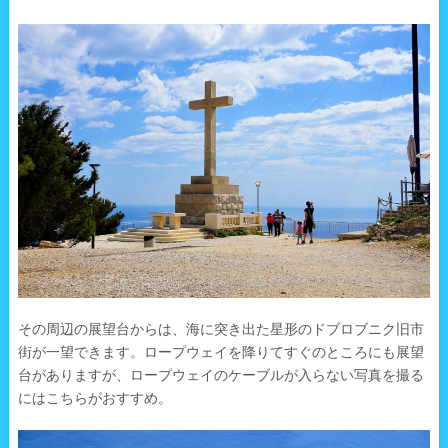
その周辺の展望台からは、海に突き出た星形のドブロブニク旧市
街が一望できます。ロープウェイを降りてすぐのところにも展望
台がありますが、ロープウェイのケーブルが入らない写真を撮る
にはこちらがおすすめ。