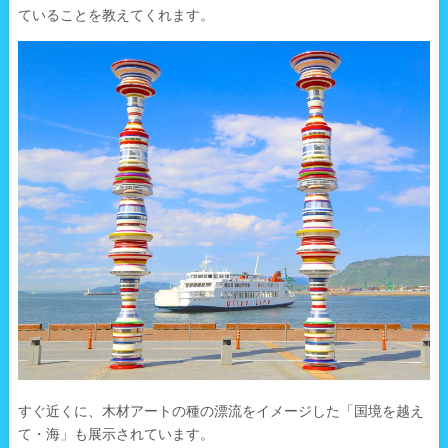
ていることを教えてくれます。
すぐ近くに、木材アートの種の漂流をイメージした「国境を越え
て・海」も展示されています。