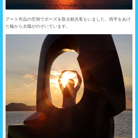
アート作品の空洞でポーズを取る観光客もいました。両手をあげ
た輪から太陽がのぞいています。