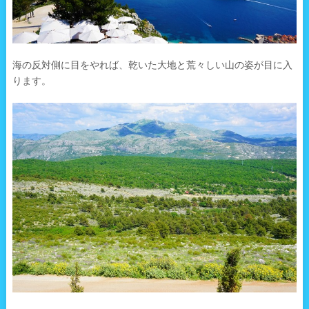
海の反対側に目をやれば、乾いた大地と荒々しい山の姿が目に入
ります。