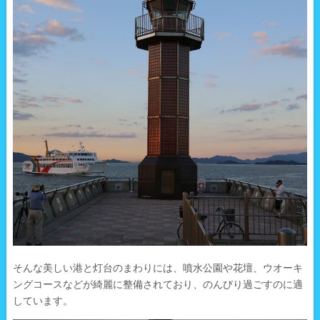
そんな美しい港と灯台のまわりには、噴水公園や花壇、ウオーキ
ングコースなどが綺麗に整備されており、のんびり過ごすのに適
しています。