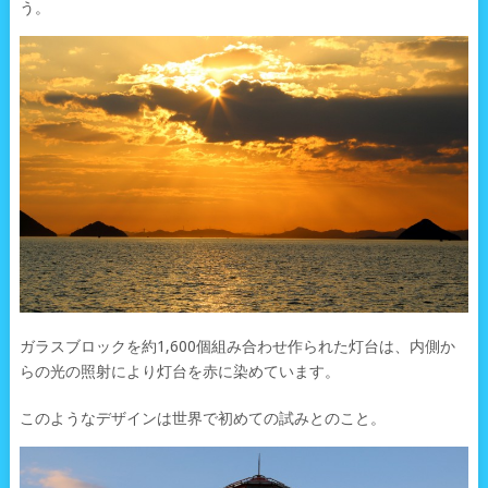
う。
ガラスブロックを約1,600個組み合わせ作られた灯台は、内側か
らの光の照射により灯台を赤に染めています。
このようなデザインは世界で初めての試みとのこと。