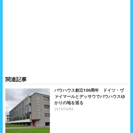
関連記事
バウハウス創立100周年 ドイツ・ヴ
ァイマールとデッサウでバウハウスゆ
かりの地を巡る
2019/10/05