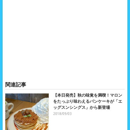
関連記事
【本日発売】秋の味覚を満喫！マロン
をたっぷり味わえるパンケーキが「エ
ッグスンシングス」から新登場
2018/09/03