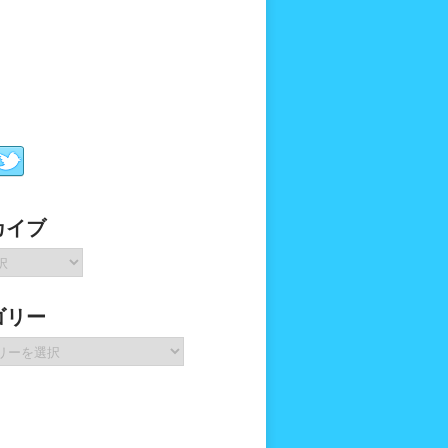
カイブ
ゴリー