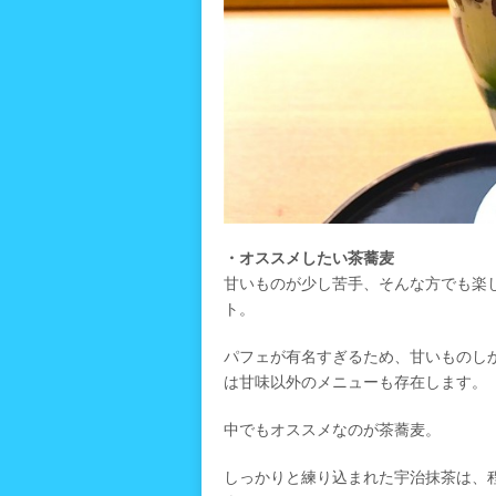
・オススメしたい茶蕎麦
甘いものが少し苦手、そんな方でも楽
ト。
パフェが有名すぎるため、甘いものし
は甘味以外のメニューも存在します。
中でもオススメなのが茶蕎麦。
しっかりと練り込まれた宇治抹茶は、