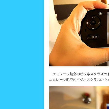
・エミレーツ航空のビジネスクラスの
エミレーツ航空のビジネスクラスのウ