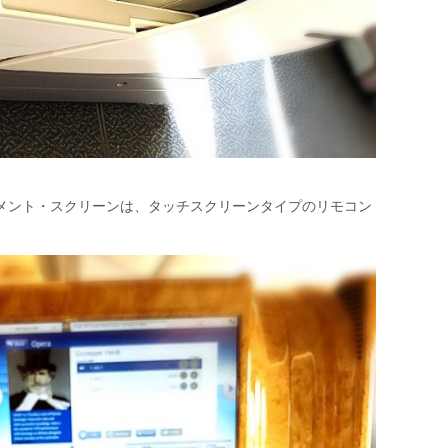
ンメント・スクリーンは、タッチスクリーンタイプのリモコン