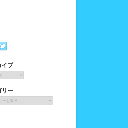
カイブ
ゴリー