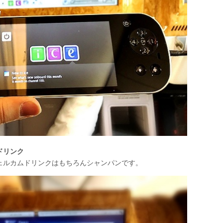
ドリンク
ェルカムドリンクはもちろんシャンパンです。