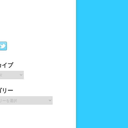
カイブ
ゴリー