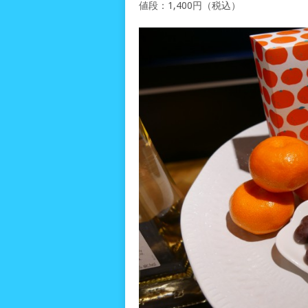
値段：1,400円（税込）