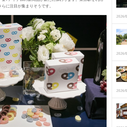
さらに注目が集まりそうです。
2026/
2026/
2026/