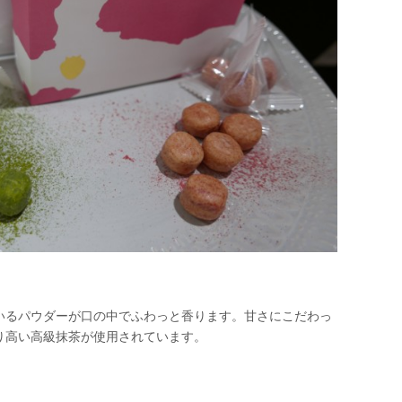
いるパウダーが口の中でふわっと香ります。甘さにこだわっ
り高い高級抹茶が使用されています。