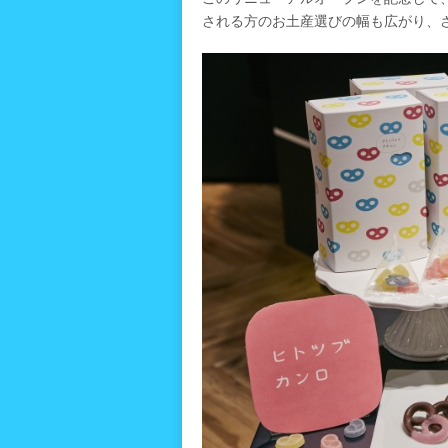
される方のお土産選びの幅も広がり、