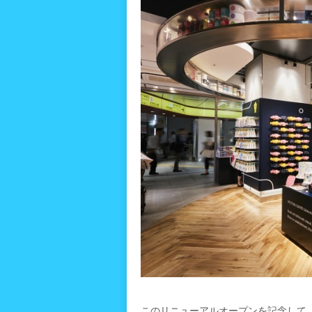
このリニューアルオープンを記念して