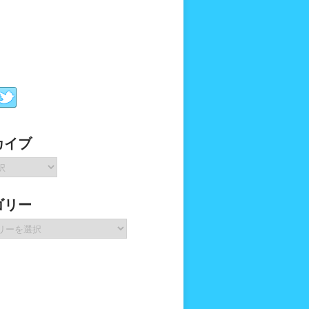
カイブ
ゴリー