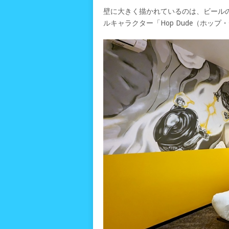
壁に大きく描かれているのは、ビール
ルキャラクター「Hop Dude（ホッ