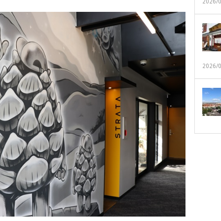
2026/
2026/