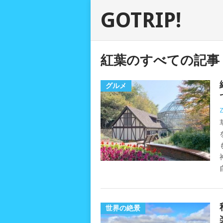
GOTRIP!
紅葉のすべての記事
グルメ
世界の絶景