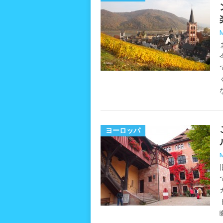
ヨーロッパ