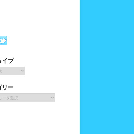
カイブ
ゴリー