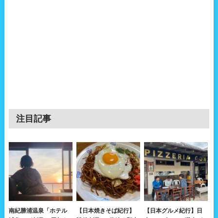
注目記事
南紀勝浦温泉「ホテル
【日本焼きそば紀行】
【日本グルメ紀行】日