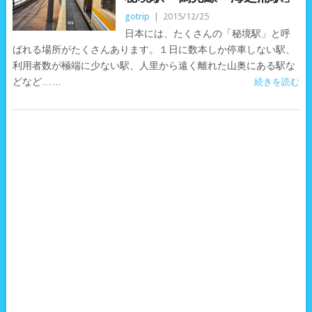
gotrip
|
2015/12/25
日本には、たくさんの「秘境駅」と呼
ばれる場所がたくさんあります。１日に数本しか停車しない駅、
利用者数が極端に少ない駅、人里から遠く離れた山奥にある駅な
どなど……
続きを読む