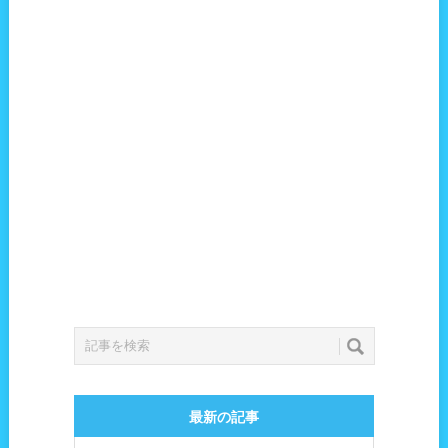
最新の記事