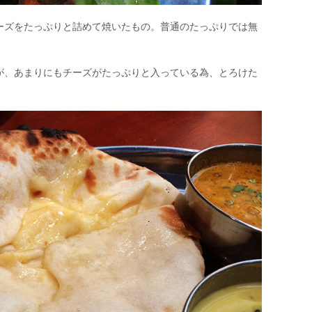
ーズをたっぷりと詰めて焼いたもの。普通のたっぷりでは無
が、あまりにもチーズがたっぷりと入っている為、とろけた