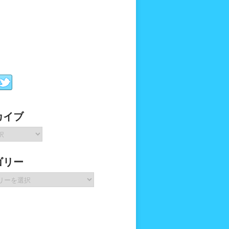
カイブ
ゴリー