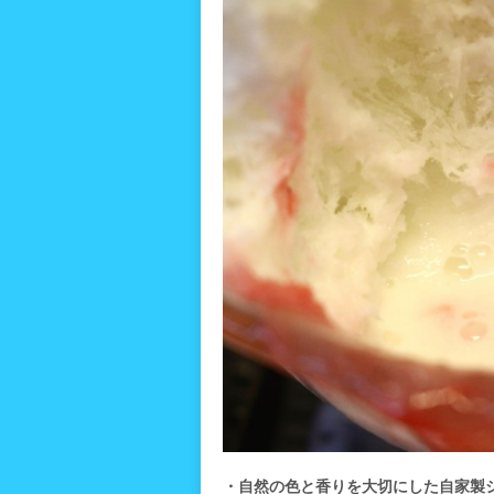
・自然の色と香りを大切にした自家製