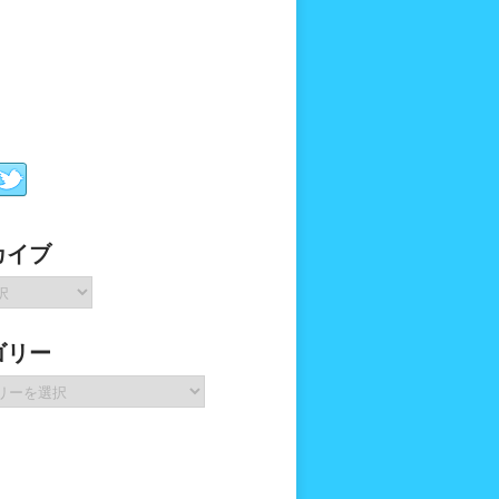
カイブ
ゴリー