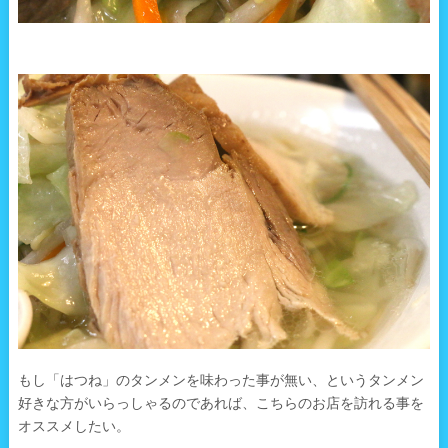
もし「はつね」のタンメンを味わった事が無い、というタンメン
好きな方がいらっしゃるのであれば、こちらのお店を訪れる事を
オススメしたい。