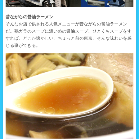
昔ながらの醤油ラーメン
そんなお店で供される人気メニューが昔ながらの醤油ラーメン
だ。鶏ガラのスープに濃いめの醤油スープ、ひとくちスープをす
すれば、どこか懐かしい、ちょっと前の東京、そんな味わいを感
じる事ができる。