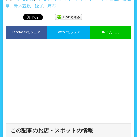
亭
,
青木宣親
,
餃子
,
麻布
Facebookでシェア
Twitterでシェア
LINEでシェア
この記事のお店・スポットの情報