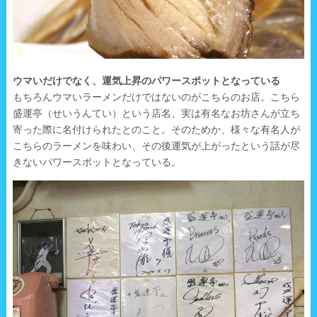
ウマいだけでなく、運気上昇のパワースポットとなっている
もちろんウマいラーメンだけではないのがこちらのお店。こちら
盛運亭（せいうんてい）という店名、実は有名なお坊さんが立ち
寄った際に名付けられたとのこと。そのためか、様々な有名人が
こちらのラーメンを味わい、その後運気が上がったという話が尽
きないパワースポットとなっている。