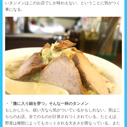
いタンメンはこのお店でしか味わえない、ということに気がつく
事になる。
・「微に入り細を穿つ」そんな一杯のタンメン
もしかしたら、鋭い方なら気がついているかもしれない。実はこ
ちらのお店、全てのものが計算されつくされている。たとえば、
野菜は種類によってもカットされる大きさが異なっている。また