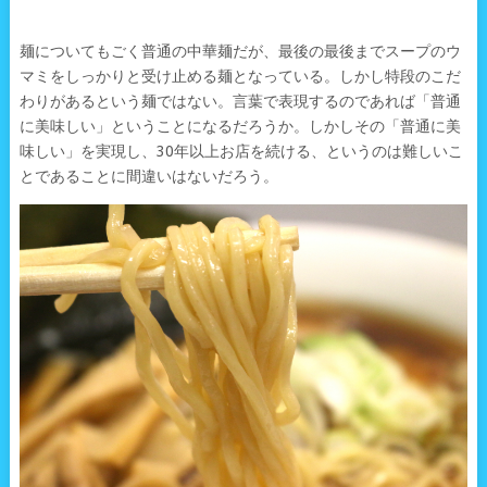
麺についてもごく普通の中華麺だが、最後の最後までスープのウ
マミをしっかりと受け止める麺となっている。しかし特段のこだ
わりがあるという麺ではない。言葉で表現するのであれば「普通
に美味しい」ということになるだろうか。しかしその「普通に美
味しい」を実現し、30年以上お店を続ける、というのは難しいこ
とであることに間違いはないだろう。