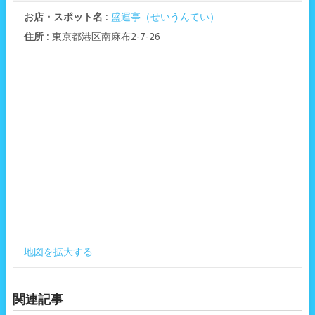
お店・スポット名
:
盛運亭（せいうんてい）
住所
: 東京都港区南麻布2-7-26
地図を拡大する
関連記事