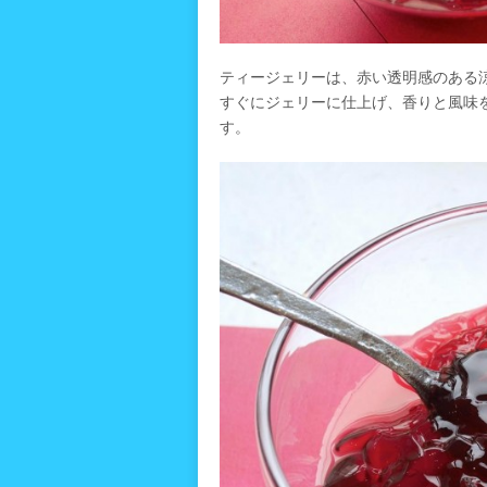
ティージェリーは、赤い透明感のある
すぐにジェリーに仕上げ、香りと風味
す。