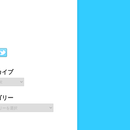
カイブ
ゴリー