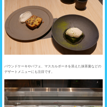
パウンドケーキやパフェ、マスカルポーネを添えた抹茶羹などの
デザートメニューにも注目です。