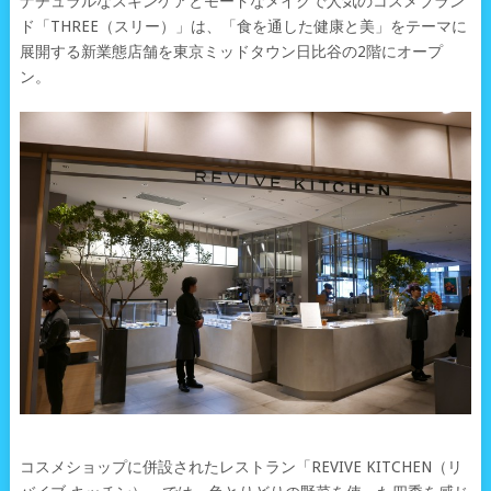
ナチュラルなスキンケアとモードなメイクで人気のコスメブラン
ド「THREE（スリー）」は、「食を通した健康と美」をテーマに
展開する新業態店舗を東京ミッドタウン日比谷の2階にオープ
ン。
コスメショップに併設されたレストラン「REVIVE KITCHEN（リ