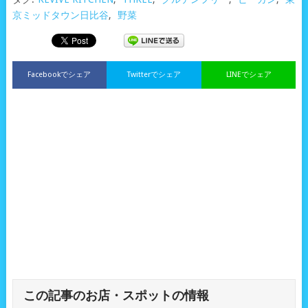
京ミッドタウン日比谷
,
野菜
Facebookでシェア
Twitterでシェア
LINEでシェア
この記事のお店・スポットの情報