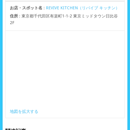
お店・スポット名
:
REVIVE KITCHEN（リバイブ キッチン）
住所
: 東京都千代田区有楽町1-1-2 東京ミッドタウン日比谷
2F
地図を拡大する