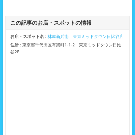
この記事のお店・スポットの情報
お店・スポット名
:
林屋新兵衛 東京ミッドタウン日比谷店
住所
: 東京都千代田区有楽町1-1-2 東京ミッドタウン日比
谷2F