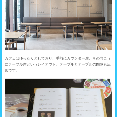
カフェはゆったりとしており、手前にカウンター席、その向こう
にテーブル席というレイアウト。テーブルとテーブルの間隔も広
めです。