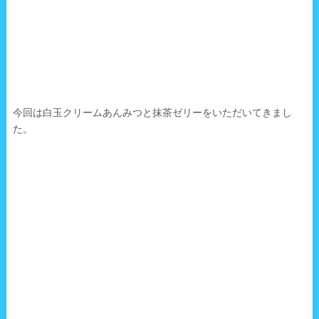
今回は白玉クリームあんみつと抹茶ゼリーをいただいてきまし
た。