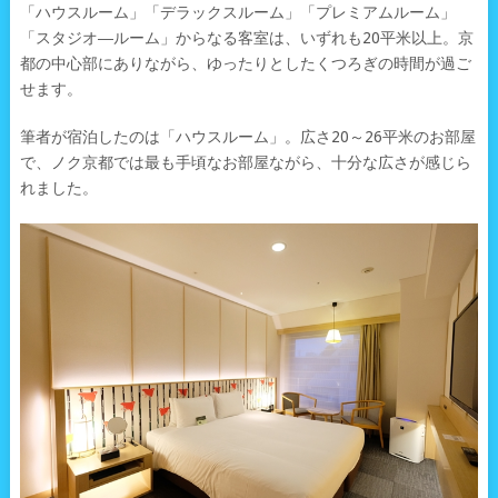
「ハウスルーム」「デラックスルーム」「プレミアムルーム」
「スタジオ―ルーム」からなる客室は、いずれも20平米以上。京
都の中心部にありながら、ゆったりとしたくつろぎの時間が過ご
せます。
筆者が宿泊したのは「ハウスルーム」。広さ20～26平米のお部屋
で、ノク京都では最も手頃なお部屋ながら、十分な広さが感じら
れました。