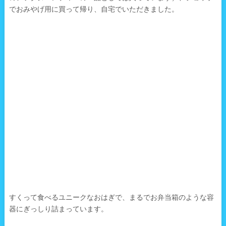
でおみやげ用に買って帰り、自宅でいただきました。
すくって食べるユニークなおはぎで、まるでお弁当箱のような容
器にぎっしり詰まっています。