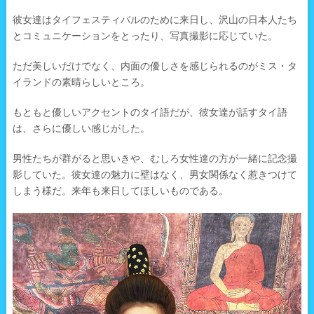
彼女達はタイフェスティバルのために来日し、沢山の日本人たち
とコミュニケーションをとったり、写真撮影に応じていた。
ただ美しいだけでなく、内面の優しさを感じられるのがミス・タ
イランドの素晴らしいところ。
もともと優しいアクセントのタイ語だが、彼女達が話すタイ語
は、さらに優しい感じがした。
男性たちが群がると思いきや、むしろ女性達の方が一緒に記念撮
影していた。彼女達の魅力に壁はなく、男女関係なく惹きつけて
しまう様だ。来年も来日してほしいものである。