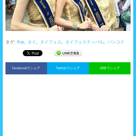
タグ:
thai
,
タイ
,
タイフェス
,
タイフェスティバル
,
バンコク
Facebookでシェア
Twitterでシェア
LINEでシェア