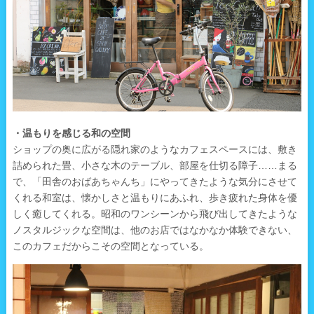
・温もりを感じる和の空間
ショップの奥に広がる隠れ家のようなカフェスペースには、敷き
詰められた畳、小さな木のテーブル、部屋を仕切る障子……まる
で、「田舎のおばあちゃんち」にやってきたような気分にさせて
くれる和室は、懐かしさと温もりにあふれ、歩き疲れた身体を優
しく癒してくれる。昭和のワンシーンから飛び出してきたような
ノスタルジックな空間は、他のお店ではなかなか体験できない、
このカフェだからこその空間となっている。