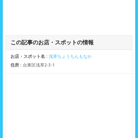
この記事のお店・スポットの情報
お店・スポット名
:
浅草ちょうちんもなか
住所
: 台東区浅草2-3-1