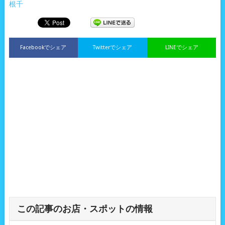
根千
Facebookでシェア
Twitterでシェア
LINEでシェア
この記事のお店・スポットの情報