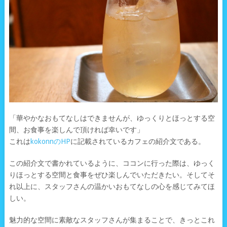
「華やかなおもてなしはできませんが、ゆっくりとほっとする空
間、お食事を楽しんで頂ければ幸いです」
これは
kokonnのHP
に記載されているカフェの紹介文である。
この紹介文で書かれているように、ココンに行った際は、ゆっく
りほっとする空間と食事をぜひ楽しんでいただきたい。そしてそ
れ以上に、スタッフさんの温かいおもてなしの心を感じてみてほ
しい。
魅力的な空間に素敵なスタッフさんが集まることで、きっとこれ