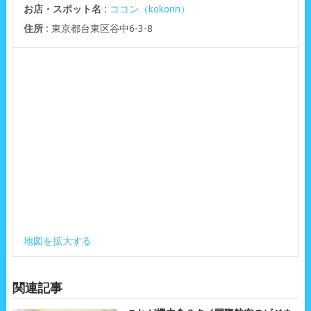
お店・スポット名
:
ココン（kokonn）
住所
: 東京都台東区谷中6-3-8
地図を拡大する
関連記事